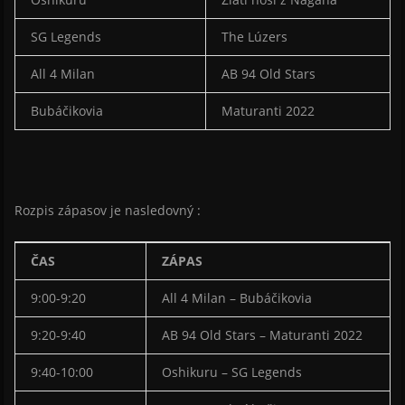
SG Legends
The Lúzers
All 4 Milan
AB 94 Old Stars
Bubáčikovia
Maturanti 2022
Rozpis zápasov je nasledovný :
ČAS
ZÁPAS
9:00-9:20
All 4 Milan – Bubáčikovia
9:20-9:40
AB 94 Old Stars – Maturanti 2022
9:40-10:00
Oshikuru – SG Legends