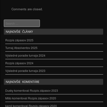
Comments are closed.
Search
NAJNOVŠIE ČLÁNKY
Rozpis zápasov 2025
Turnaj Absolventov 2025
Výsledné poradie turnaja 2024
Rozpis zápasov 2024
Výsledné poradie turnaja 2023
NAJNOVŠIE KOMENTÁRE
Dusky
komentoval
Rozpis zápasov 2023
Mišo
komentoval
Rozpis zápasov 2020
kamil
komentoval
Rozpis zápasov 2020